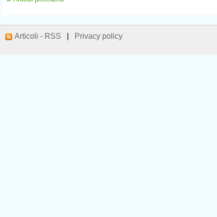
Articoli - RSS
|
Privacy policy