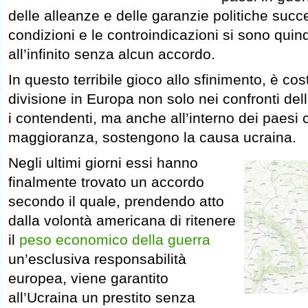
delle alleanze e delle garanzie politiche succe
condizioni e le controindicazioni si sono quin
all’infinito senza alcun accordo.
In questo terribile gioco allo sfinimento, è c
divisione in Europa non solo nei confronti del
i contendenti, ma anche all’interno dei paesi 
maggioranza, sostengono la causa ucraina.
Negli ultimi giorni essi hanno
finalmente trovato un accordo
secondo il quale, prendendo atto
dalla volontà americana di ritenere
il
peso economico della guerra
un’esclusiva responsabilità
europea, viene garantito
all’Ucraina un prestito senza