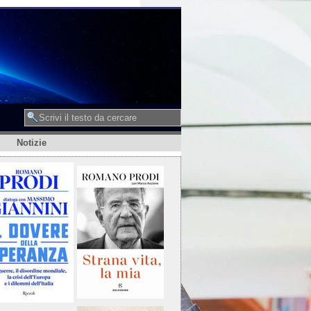
Notizie