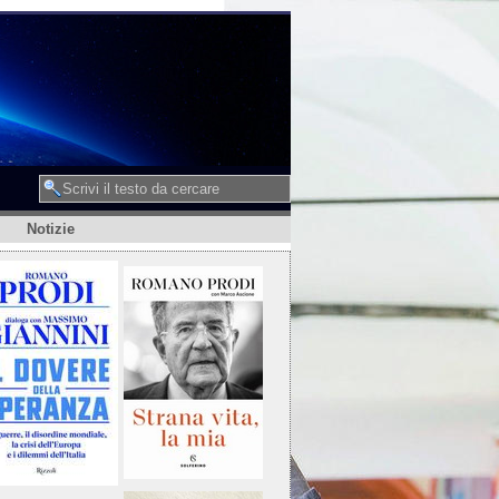
Notizie