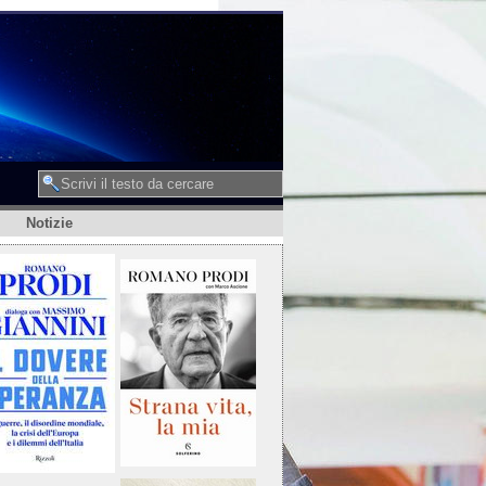
Notizie