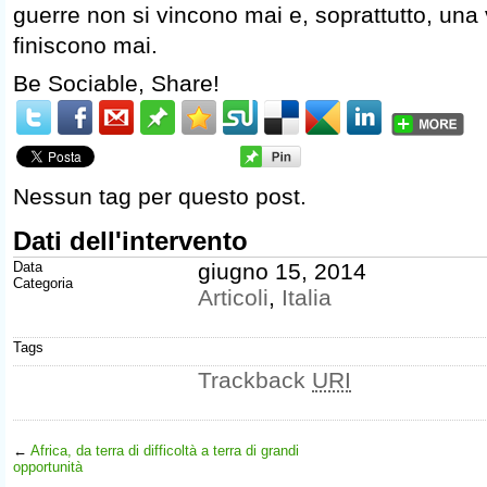
guerre non si vincono mai e, soprattutto, una
finiscono mai.
Be Sociable, Share!
Nessun tag per questo post.
Dati dell'intervento
Data
giugno 15, 2014
Categoria
Articoli
,
Italia
Tags
Trackback
URI
←
Africa, da terra di difficoltà a terra di grandi
opportunità