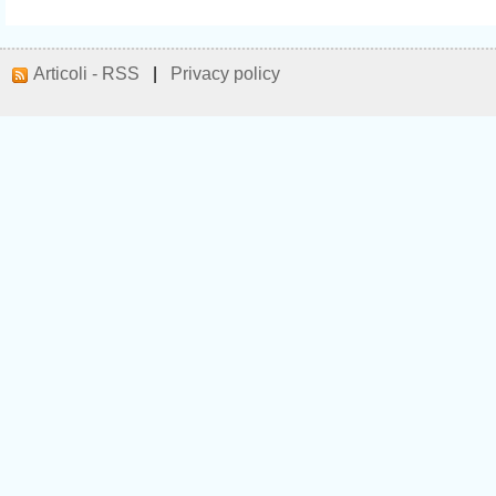
Articoli - RSS
|
Privacy policy