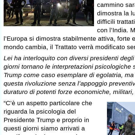
cammino sarà
dimostra la l
difficili tratt
con l’India.
l’Europa si dimostra stabilmente attiva, forte e
mondo cambia, il Trattato verrà modificato se
Lei ha interloquito con diversi presidenti degli 
giorni tornano le interpretazioni psicologiche
Trump come caso esemplare di egolatria, ma
questa rivoluzione senza l’appoggio prevent
duraturo di potenti forze economiche, militari
“C’è un aspetto particolare che
riguarda la psicologia del
Presidente Trump e proprio in
questi giorni siamo arrivati a