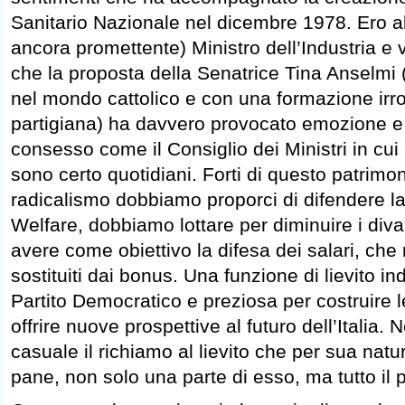
Sanitario Nazionale nel dicembre 1978. Ero a
ancora promettente) Ministro dell’Industria e 
che la proposta della Senatrice Tina Anselmi 
nel mondo cattolico e con una formazione irro
partigiana) ha davvero provocato emozione 
consesso come il Consiglio dei Ministri in cui
sono certo quotidiani. Forti di questo patrimon
radicalismo dobbiamo proporci di difendere la
Welfare, dobbiamo lottare per diminuire i diva
avere come obiettivo la difesa dei salari, ch
sostituiti dai bonus. Una funzione di lievito in
Partito Democratico e preziosa per costruire l
offrire nuove prospettive al futuro dell’Italia
casuale il richiamo al lievito che per sua natu
pane, non solo una parte di esso, ma tutto il 