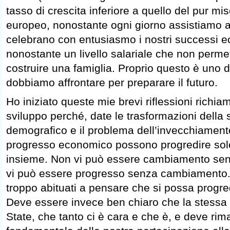
tasso di crescita inferiore a quello del pur mi
europeo, nonostante ogni giorno assistiamo a
celebrano con entusiasmo i nostri successi e
nonostante un livello salariale che non permet
costruire una famiglia. Proprio questo è uno 
dobbiamo affrontare per preparare il futuro.
Ho iniziato queste mie brevi riflessioni richi
sviluppo perché, date le trasformazioni della so
demografico e il problema dell’invecchiamento,
progresso economico possono progredire s
insieme. Non vi può essere cambiamento se
vi può essere progresso senza cambiamento.
troppo abituati a pensare che si possa progr
Deve essere invece ben chiaro che la stessa 
State, che tanto ci è cara e che è, e deve rim