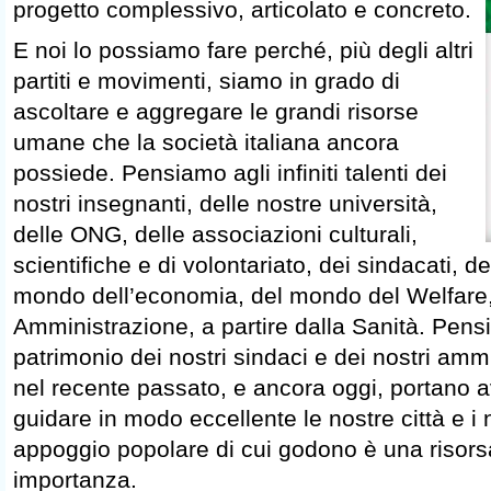
progetto complessivo, articolato e concreto.
E noi lo possiamo fare perché, più degli altri
partiti e movimenti, siamo in grado di
ascoltare e aggregare le grandi risorse
umane che la società italiana ancora
possiede. Pensiamo agli infiniti talenti dei
nostri insegnanti, delle nostre università,
delle ONG, delle associazioni culturali,
scientifiche e di volontariato, dei sindacati, de
mondo dell’economia, del mondo del Welfare,
Amministrazione, a partire dalla Sanità. Pen
patrimonio dei nostri sindaci e dei nostri ammi
nel recente passato, e ancora oggi, portano av
guidare in modo eccellente le nostre città e i 
appoggio popolare di cui godono è una risorsa
importanza.