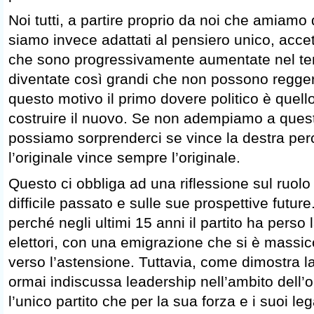
Noi tutti, a partire proprio da noi che amiamo de
siamo invece adattati al pensiero unico, accet
che sono progressivamente aumentate nel t
diventate così grandi che non possono regger
questo motivo il primo dovere politico è quell
costruire il nuovo. Se non adempiamo a ques
possiamo sorprenderci se vince la destra perc
l’originale vince sempre l’originale.
Questo ci obbliga ad una riflessione sul ruolo
difficile passato e sulle sue prospettive future
perché negli ultimi 15 anni il partito ha perso
elettori, con una emigrazione che si è massic
verso l’astensione. Tuttavia, come dimostra l
ormai indiscussa leadership nell’ambito dell’o
l’unico partito che per la sua forza e i suoi l