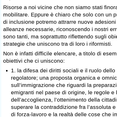
Risorse a noi vicine che non siamo stati finor
mobilitare. Eppure è chiaro che solo con un p
di inclusione potremo attrarre nuove adesioni 
alleanze necessarie, riconoscendo i nostri err
sono tanti, ma soprattutto riflettendo sugli obiet
strategie che uniscono tra di loro i riformisti.
Non è infatti difficile elencare, a titolo di ese
obiettivi che ci uniscono:
1. la difesa dei diritti sociali e il ruolo del
regolatore; una proposta organica e omn
sull’immigrazione che riguardi la preparazi
emigranti nel paese di origine, le regole e 
dell’accoglienza, l’ottenimento della cittad
superare la contraddizione fra l’assoluta 
di forza-lavoro e la realtà delle cose che 