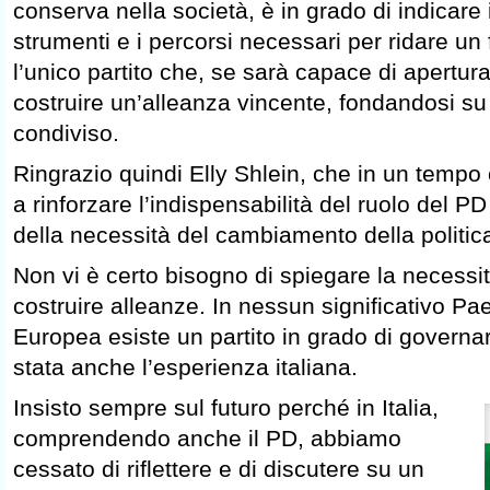
conserva nella società, è in grado di indicare i 
strumenti e i percorsi necessari per ridare un fu
l’unico partito che, se sarà capace di apertur
costruire un’alleanza vincente, fondandosi su
condiviso.
Ringrazio quindi Elly Shlein, che in un tempo co
a rinforzare l’indispensabilità del ruolo del P
della necessità del cambiamento della politica
Non vi è certo bisogno di spiegare la necessità
costruire alleanze. In nessun significativo Pa
Europea esiste un partito in grado di governa
stata anche l’esperienza italiana.
Insisto sempre sul futuro perché in Italia,
comprendendo anche il PD, abbiamo
cessato di riflettere e di discutere su un