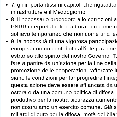
7. gli importantissimi capitoli che riguardan
infrastrutture e il Mezzogiorno;
8. il necessario procedere alle correzioni a
PNRR interpretato, fino ad ora, più come 
sollievo temporaneo che non come una lev
9. la necessità di una vigorosa partecipazio
europea con un contributo all’integrazione
estraneo allo spirito del nostro Governo. 
fare a partire da un’azione per la fine del
promozione delle cooperazioni rafforzate in t
siano le condizioni per far progredire l’in
questa azione deve essere affiancata da 
estera e da una comune politica di difesa.
produttivo per la nostra sicurezza aumentar
non costruiamo un esercito comune. Già
miliardi di euro per la difesa, metà del bilan