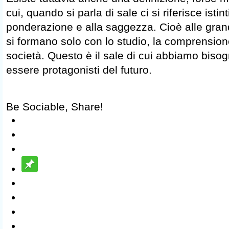
cui, quando si parla di sale ci si riferisce isti
ponderazione e alla saggezza. Cioè alle grandi
si formano solo con lo studio, la comprensione
società. Questo è il sale di cui abbiamo biso
essere protagonisti del futuro.
Be Sociable, Share!