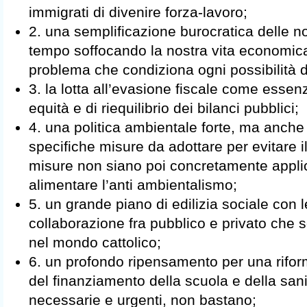
immigrati di divenire forza-lavoro;
2. una semplificazione burocratica delle 
tempo soffocando la nostra vita economica
problema che condiziona ogni possibilità d
3. la lotta all’evasione fiscale come essenz
equità e di riequilibrio dei bilanci pubblici;
4. una politica ambientale forte, ma anche 
specifiche misure da adottare per evitare il
misure non siano poi concretamente applic
alimentare l’anti ambientalismo;
5. un grande piano di edilizia sociale con 
collaborazione fra pubblico e privato che so
nel mondo cattolico;
6. un profondo ripensamento per una riform
del finanziamento della scuola e della sanit
necessarie e urgenti, non bastano;