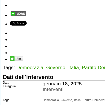
Tags:
Democrazia
,
Governo
,
Italia
,
Partito D
Dati dell'intervento
Data
gennaio 18, 2025
Categoria
Interventi
Tags
Democrazia
,
Governo
,
Italia
,
Partito Democra