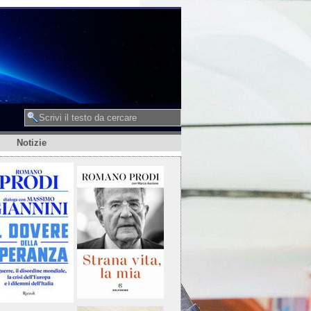
Notizie