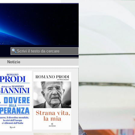
Notizie