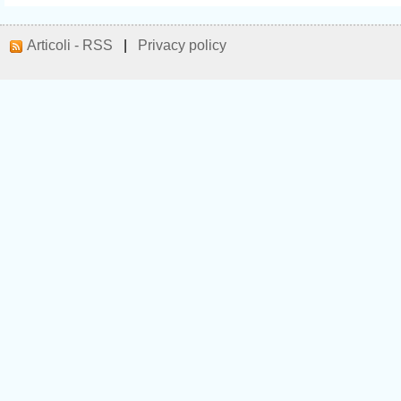
Articoli - RSS
|
Privacy policy