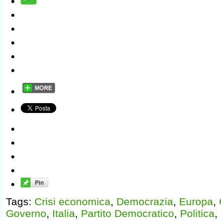
Tags:
Crisi economica
,
Democrazia
,
Europa
,
Governo
,
Italia
,
Partito Democratico
,
Politica
,