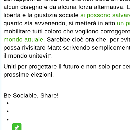
alcun disegno e da alcuna forza alternativa. 
libertà e la giustizia sociale
si possono salvar
quanto sta avvenendo, si metterà in atto
un p
mobilitare tutti coloro che vogliono corregger
mondo attuale
. Sarebbe cioè ora che, per evit
possa rivisitare Marx scrivendo semplicemente:
il mondo unitevi!”.
Uniti per progettare il futuro e non solo per ce
prossime elezioni.
Be Sociable, Share!