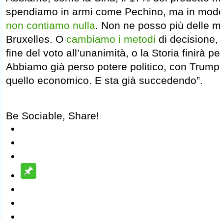
spendiamo in armi come Pechino, ma in mod
non contiamo nulla
. Non ne posso più delle m
Bruxelles. O
cambiamo i metodi
di decisione,
fine del voto all’unanimità, o la Storia finirà 
Abbiamo già perso potere politico, con Tru
quello economico. E sta già succedendo”.
Be Sociable, Share!