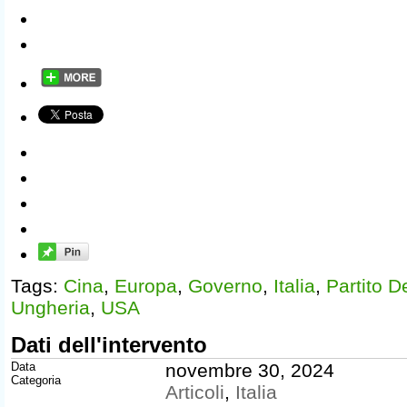
Tags:
Cina
,
Europa
,
Governo
,
Italia
,
Partito 
Ungheria
,
USA
Dati dell'intervento
Data
novembre 30, 2024
Categoria
Articoli
,
Italia