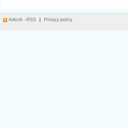
Articoli - RSS
|
Privacy policy