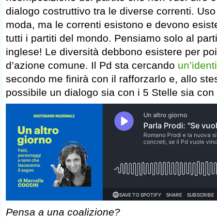
dialogo costruttivo tra le diverse correnti. Us
moda, ma le correnti esistono e devono esist
tutti i partiti del mondo. Pensiamo solo al par
inglese! Le diversità debbono esistere per poi
d’azione comune. Il Pd sta cercando
un’identi
secondo me finirà con il rafforzarlo e, allo s
possibile un dialogo sia con i 5 Stelle sia con 
Pensa a una coalizione?