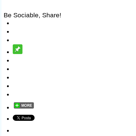
Be Sociable, Share!