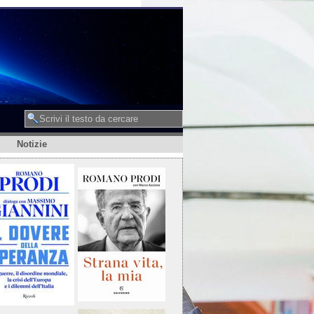
Notizie