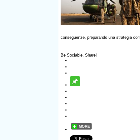
conseguenze, preparando una strategia comu
Be Sociable, Share!