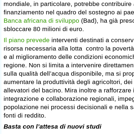
mondiale, in particolare, potrebbe contribuir
finanziamento nel quadro del sostegno ai paes
Banca africana di sviluppo
(Bad), ha già pres
sbloccare 80 milioni di euro.
Il piano prevede
interventi destinati a conserv
risorsa necessaria alla lotta contro la povertà
e al miglioramento delle condizioni economic
regione. Non si limita a intervenire direttamente 
sulla qualità dell’acqua disponibile, ma si pr
aumentare la produttività degli agricoltori, dei
allevatori del bacino. Mira inoltre a rafforzare 
integrazione e collaborazione regionali, imp
popolazione nei processi decisionali e nella 
fonti di reddito.
Basta con l’attesa di nuovi studi