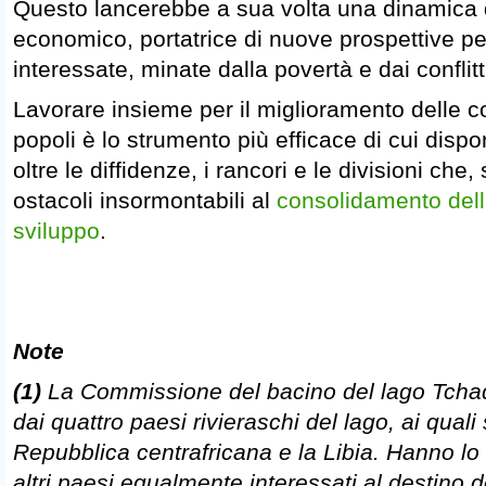
Questo lancerebbe a sua volta una dinamica 
economico, portatrice di nuove prospettive pe
interessate, minate dalla povertà e dai conflitt
Lavorare insieme per il miglioramento delle co
popoli è lo strumento più efficace di cui dis
oltre le diffidenze, i rancori e le divisioni che,
ostacoli insormontabili al
consolidamento dell
sviluppo
.
Note
(1)
La Commissione del bacino del lago Tchad
dai quattro paesi rivieraschi del lago, ai quali
Repubblica centrafricana e la Libia. Hanno lo 
altri paesi egualmente interessati al destino 