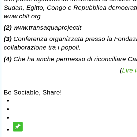
Sudan, Egitto, Congo e Repubblica democrat
www.cblt.org
(2)
www.transaquaprojectit
(3)
Conferenza organizzata presso la Fondazi
collaborazione tra i popoli.
(4)
Che ha anche permesso di riconciliare Ca
(
Lire 
Be Sociable, Share!