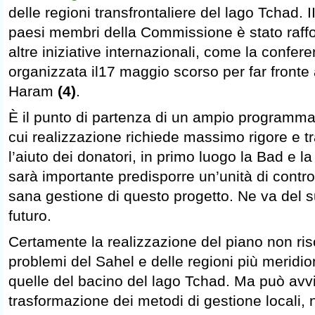
delle regioni transfrontaliere del lago Tchad. 
paesi membri della Commissione è stato raffo
altre iniziative internazionali, come la confere
organizzata il17 maggio scorso per far fronte
Haram
(4)
.
È il punto di partenza di un ampio programma
cui realizzazione richiede massimo rigore e 
l’aiuto dei donatori, in primo luogo la Bad e 
sarà importante predisporre un’unità di contro
sana gestione di questo progetto. Ne va del s
futuro.
Certamente la realizzazione del piano non ris
problemi del Sahel e delle regioni più meridion
quelle del bacino del lago Tchad. Ma può avv
trasformazione dei metodi di gestione locali, n