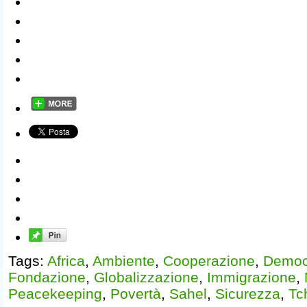
Tags:
Africa
,
Ambiente
,
Cooperazione
,
Democ
Fondazione
,
Globalizzazione
,
Immigrazione
,
Peacekeeping
,
Povertà
,
Sahel
,
Sicurezza
,
Tc