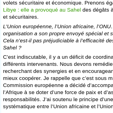
volets sécuritaire et économique. Prenons é
Libye : elle a provoqué au Sahel
des dégâts à
et sécuritaires.
L’Union européenne, l’Union africaine, l’O
organisation a son propre envoyé spécial et s
Cela n’est-il pas préjudiciable à l’efficacité
Sahel ?
C’est indiscutable, il y a un déficit de coordin
différents intervenants. Nous devons remédie
recherchant des synergies et en encourageant
mieux coopérer. Je rappelle que c’est sous m
Commission européenne a décidé d’accompag
l’Afrique à se doter d’une force de paix et d’
responsabilités. J’ai soutenu le principe d’une 
systématique entre l’Union africaine et l’Uni