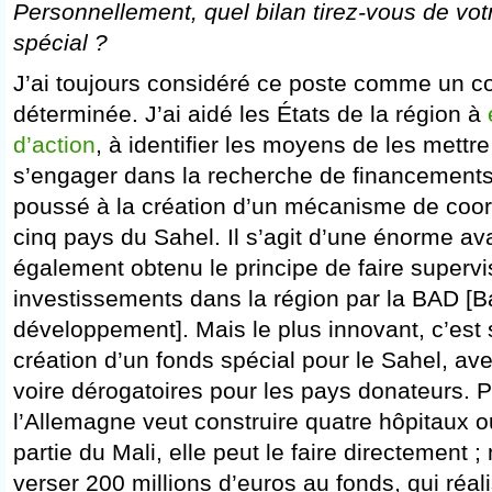
Personnellement, quel bilan tirez-vous de vo
spécial ?
J’ai toujours considéré ce poste comme un co
déterminée. J’ai aidé les États de la région à
d’action
, à identifier les moyens de les mettr
s’engager dans la recherche de financements
poussé à la création d’un mécanisme de coord
cinq pays du Sahel. Il s’agit d’une énorme 
également obtenu le principe de faire supervi
investissements dans la région par la BAD [B
développement]. Mais le plus innovant, c’est 
création d’un fonds spécial pour le Sahel, ave
voire dérogatoires pour les pays donateurs. P
l’Allemagne veut construire quatre hôpitaux 
partie du Mali, elle peut le faire directement ;
verser 200 millions d’euros au fonds, qui réal