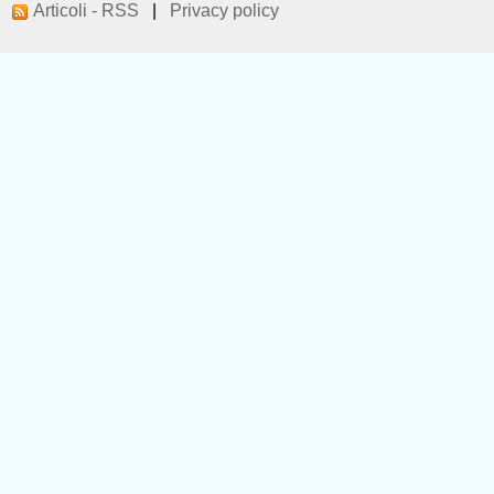
Articoli - RSS
|
Privacy policy