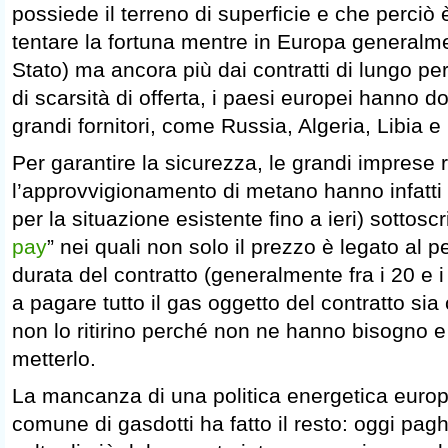
possiede il terreno di superficie e che perciò
tentare la fortuna mentre in Europa generalme
Stato) ma ancora più dai contratti di lungo pe
di scarsità di offerta, i paesi europei hanno d
grandi fornitori, come Russia, Algeria, Libia e
Per garantire la sicurezza, le grandi imprese 
l’approvvigionamento di metano hanno infatt
per la situazione esistente fino a ieri) sottoscr
pay
” nei quali non solo il prezzo è legato al pe
durata del contratto (generalmente fra i 20 e i
a pagare tutto il gas oggetto del contratto sia c
non lo ritirino perché non ne hanno bisogno 
metterlo.
La mancanza di una politica energetica europ
comune di gasdotti ha fatto il resto: oggi pag