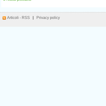
Articoli - RSS
|
Privacy policy