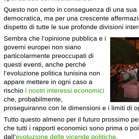
Questo non certo in conseguenza di una sua
democratica, ma per una crescente affermazi
dispetto di tutte le sue profonde divisioni inte
Sembra che l’opinione pubblica e i
governi europei non siano
particolarmente preoccupati di
questi eventi, anche perché
l’evoluzione politica tunisina non
appare mettere in ogni caso a
rischio
i nostri interessi economici
che, probabilmente,
proseguiranno con le dimensioni e i limiti di o
Tutto questo almeno per il futuro prossimo 
che tutti i rapporti economici sono prima o poi
dall’
evoluzione delle vicende politiche
.