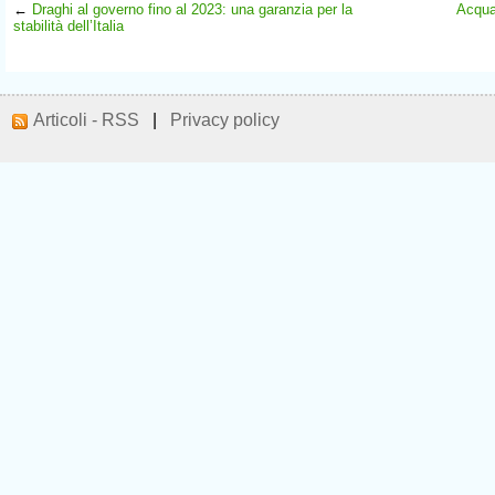
←
Draghi al governo fino al 2023: una garanzia per la
Acqua:
stabilità dell’Italia
Articoli - RSS
|
Privacy policy