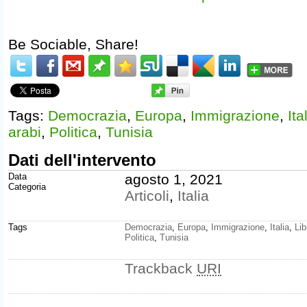
Be Sociable, Share!
Tags:
Democrazia
,
Europa
,
Immigrazione
,
Ita
arabi
,
Politica
,
Tunisia
Dati dell'intervento
Data
agosto 1, 2021
Categoria
Articoli
,
Italia
Tags
Democrazia
,
Europa
,
Immigrazione
,
Italia
,
Lib
Politica
,
Tunisia
Trackback
URI