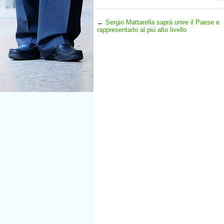
←
Sergio Mattarella saprà unire il Paese e
rappresentarlo al più alto livello