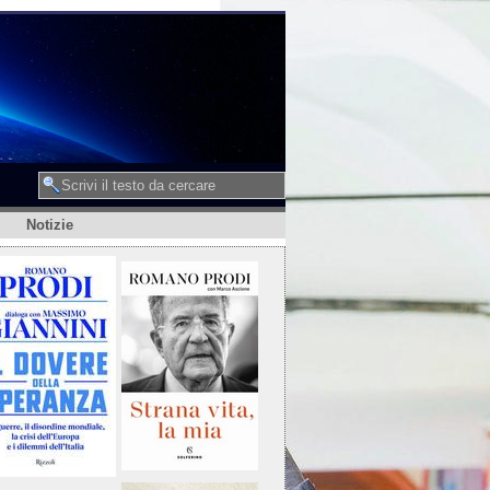
Notizie