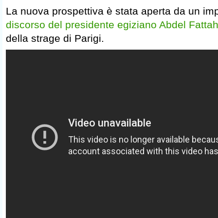
La nuova prospettiva è stata aperta da un im
discorso del presidente egiziano Abdel Fattah
della strage di Parigi.