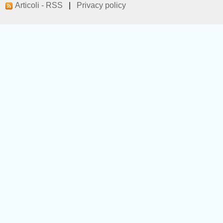
Articoli - RSS
|
Privacy policy