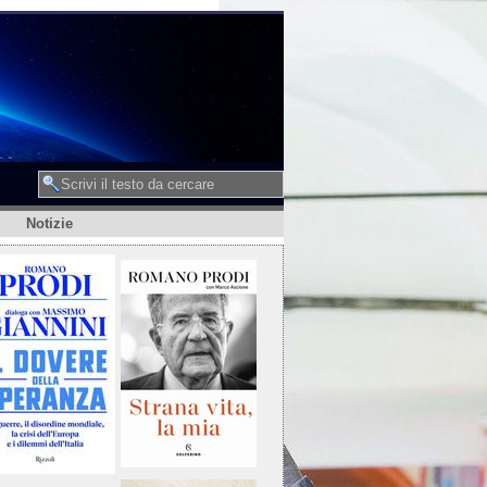
Notizie