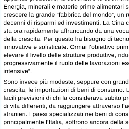
Energia, minerali e materie prime alimentari 
crescere la grande “fabbrica del mondo”, un 
decenni di risparmi ed investimenti. La Cina c
sta ora rapidamente affrancando da una voca
della crescita. Per questo ha bisogno di tecn
innovative e sofisticate. Ormai l’obiettivo prim
elevare il livello delle strutture produttive, ri
progressivamente il ruolo delle lavorazioni e
intensive”.
Sono invece più modeste, seppure con grandi
crescita, le importazioni di beni di consumo. 
facili previsioni di chi la considerava subito pro
di vita differenti, da raggiungere attraverso l’
stranieri. I paesi specializzati nei beni di con
principalmente l’Italia, soffrono ancora della 