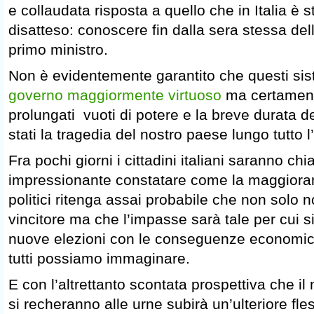
e collaudata risposta a quello che in Italia è 
disatteso: conoscere fin dalla sera stessa dell
primo ministro.
Non è evidentemente garantito che questi sis
governo maggiormente virtuoso
ma certament
prolungati vuoti di potere e la breve durata 
stati la tragedia del nostro paese lungo tutto 
Fra pochi giorni i cittadini italiani saranno ch
impressionante constatare come la maggioranz
politici ritenga assai probabile che non solo n
vincitore ma che l’impasse sarà tale per cui si
nuove elezioni con le conseguenze economich
tutti possiamo immaginare.
E con l’altrettanto scontata prospettiva che i
si recheranno alle urne subirà un’ulteriore fl