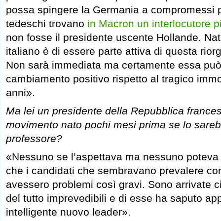
possa spingere la Germania a compromessi pi
tedeschi trovano
in Macron un interlocutore pi
non fosse il presidente uscente Hollande. Nat
italiano è di essere parte attiva di questa ri
Non sarà immediata ma certamente essa può
cambiamento positivo rispetto al tragico immo
anni».
Ma lei un presidente della Repubblica frances
movimento nato pochi mesi prima se lo sareb
professore?
«Nessuno se l’aspettava ma nessuno poteva
che i candidati che sembravano prevalere co
avessero problemi così gravi. Sono arrivate c
del tutto imprevedibili e di esse ha saputo app
intelligente nuovo leader».