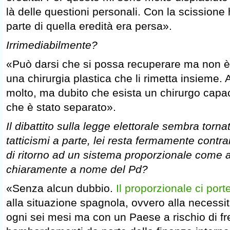
là delle questioni personali. Con la scissione
parte di quella eredità era persa».
Irrimediabilmente?
«Può darsi che si possa recuperare ma non è 
una chirurgia plastica che li rimetta insieme
molto, ma dubito che esista un chirurgo capac
che è stato separato».
Il dibattito sulla legge elettorale sembra torna
tatticismi a parte, lei resta fermamente contrar
di ritorno ad un sistema proporzionale come 
chiaramente a nome del Pd?
«Senza alcun dubbio.
Il proporzionale ci por
alla situazione spagnola, ovvero alla necessità
ogni sei mesi ma con un Paese a rischio di fre