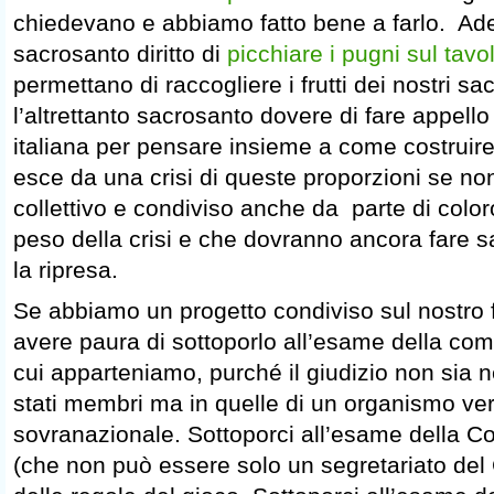
chiedevano e abbiamo fatto bene a farlo. Ad
sacrosanto diritto di
picchiare i pugni sul tavo
permettano di raccogliere i frutti dei nostri sa
l’altrettanto sacrosanto dovere di fare appello 
italiana per pensare insieme a come costruire 
esce da una crisi di queste proporzioni se n
collettivo e condiviso anche da parte di color
peso della crisi e che dovranno ancora fare sa
la ripresa.
Se abbiamo un progetto condiviso sul nostro
avere paura di sottoporlo all’esame della com
cui apparteniamo, purché il giudizio non sia n
stati membri ma in quelle di un organismo v
sovranazionale. Sottoporci all’esame della
(che non può essere solo un segretariato del 