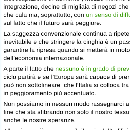
integrazione, decine di migliaia di negozi che
che cala ma, soprattutto, con
un senso di dif
sul fatto che il futuro sarà peggiore.
La saggezza convenzionale continua a ripete
inevitabile e che stringere la cinghia è un pa
garantire la ripresa quando si metterà in mot
dell’economia internazionale.
A parte il fatto che
nessuno è in grado di pre
ciclo partirà e se l’Europa sarà capace di pren
può non sottolineare che l’Italia si colloca t
in peggioramento più accentuato.
Non possiamo in nessun modo rassegnarci a
fine che sta sfibrando non solo il nostro tess
anche le nostre speranze.