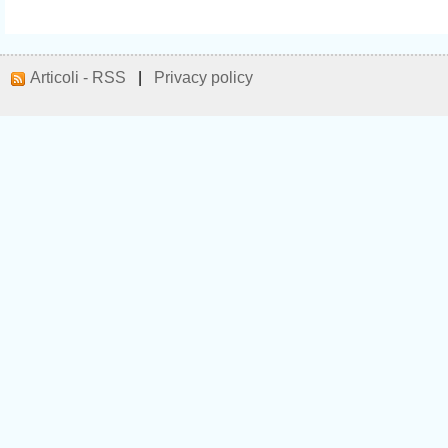
Articoli - RSS
|
Privacy policy