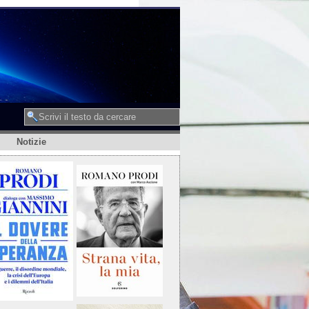
Notizie