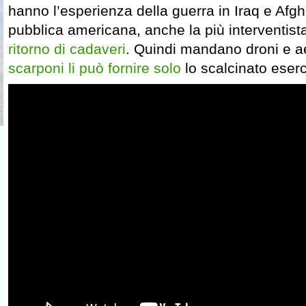
hanno l’esperienza della guerra in Iraq e Afgh
pubblica americana, anche la più interventist
ritorno di cadaveri
. Quindi mandano droni e 
scarponi li può fornire solo
lo scalcinato eserc