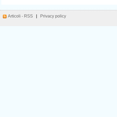
Articoli - RSS
|
Privacy policy