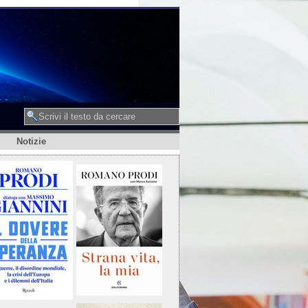
Notizie