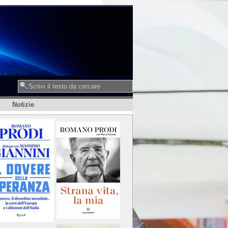
Notizie