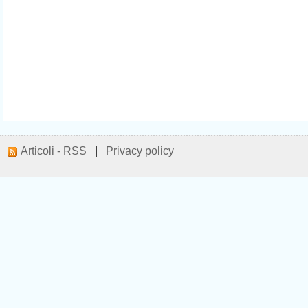
Articoli - RSS
|
Privacy policy