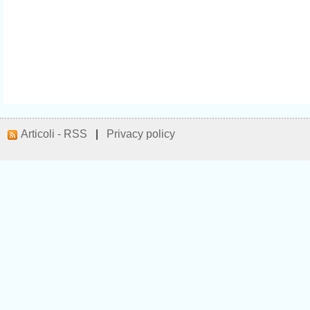
Articoli - RSS
|
Privacy policy