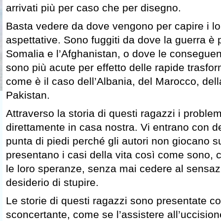
arrivati più per caso che per disegno.
Basta vedere da dove vengono per capire i lor
aspettative. Sono fuggiti da dove la guerra è 
Somalia e l’Afghanistan, o dove le conseguen
sono più acute per effetto delle rapide trasfor
come è il caso dell’Albania, del Marocco, dell
Pakistan.
Attraverso la storia di questi ragazzi i probl
direttamente in casa nostra. Vi entrano con de
punta di piedi perché gli autori non giocano 
presentano i casi della vita così come sono, c
le loro speranze, senza mai cedere al sensaz
desiderio di stupire.
Le storie di questi ragazzi sono presentate c
sconcertante, come se l’assistere all’uccisione