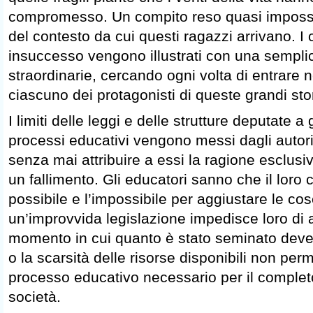
compromesso. Un compito reso quasi impossib
del contesto da cui questi ragazzi arrivano. I 
insuccesso vengono illustrati con una semplici
straordinarie, cercando ogni volta di entrare 
ciascuno dei protagonisti di queste grandi st
I limiti delle leggi e delle strutture deputate a g
processi educativi vengono messi dagli autori 
senza mai attribuire a essi la ragione esclusiv
un fallimento. Gli educatori sanno che il loro c
possibile e l’impossibile per aggiustare le co
un’improvvida legislazione impedisce loro di a
momento in cui quanto è stato seminato deve 
o la scarsità delle risorse disponibili non perm
processo educativo necessario per il complet
società.