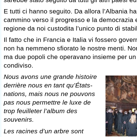
E tutti ci hanno seguito. Da allora l’Albania ha
cammino verso il progresso e la democrazia e 
regione da noi custodita l’unico punto di stabil
Il fatto che in Francia e Italia vi fossero gover
non ha nemmeno sfiorato le nostre menti. No
ma due popoli che operavano insieme per un 
condiviso.
Nous avons une grande histoire
derrière nous en tant qu’États-
nations, mais nous ne pouvons
pas nous permettre le luxe de
trop feuilleter l’album des
souvenirs.
Les racines d’un arbre sont