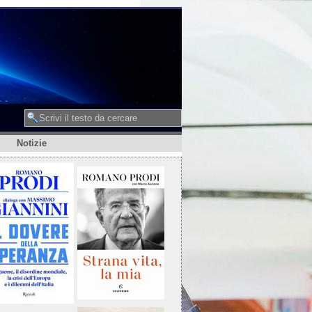
Notizie