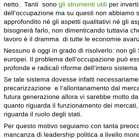
netto. Tanti sono
gli strumenti utili
per inverti
dell’occupazione ma su questi non abbiamo s
approfondito né gli aspetti qualitativi né gli asp
bisognerà farlo, non dimenticando tuttavia ch
lavoro è il dramma di tutte le economie avan
Nessuno è oggi in grado di risolverlo: non gli S
europei. Il problema dell’occupazione può ess
profonde e radicali riforme dell’intero sistema 
Se tale sistema dovesse infatti necessariamen
precarizzazione e l’allontanamento dal merca
futura generazione allora vi sarebbe molto d
quanto riguarda il funzionamento dei mercati,
riguarda il ruolo degli stati.
Per questo motivo seguiamo con tanta preoc
mancanza di leadership politica a livello mo