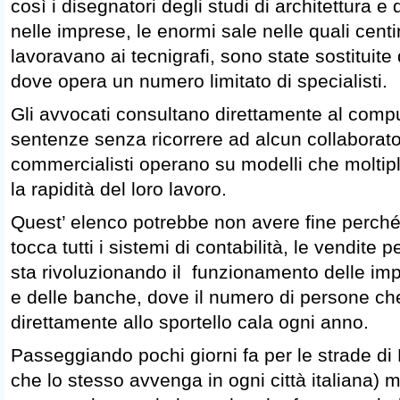
così i disegnatori degli studi di architettura e
nelle imprese, le enormi sale nelle quali cent
lavoravano ai tecnigrafi, sono state sostituite
dove opera un numero limitato di specialisti.
Gli avvocati consultano direttamente al compu
sentenze senza ricorrere ad alcun collaborato
commercialisti operano su modelli che moltipl
la rapidità del loro lavoro.
Quest’ elenco potrebbe non avere fine perch
tocca tutti i sistemi di contabilità, le vendite
sta rivoluzionando il funzionamento delle im
e delle banche, dove il numero di persone che
direttamente allo sportello cala ogni anno.
Passeggiando pochi giorni fa per le strade d
che lo stesso avvenga in ogni città italiana)