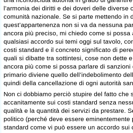
l’armonia dei diritti e dei doveri delle divers
comunità nazionale. Se si parte mettendo in 
quest’appartenenza non si va da nessuna par
ancora più preciso, mi chiedo come si possa 
qualsiasi accordo sui temi oggi sul tavolo, com
costi standard e il concreto significato di per
quali si dibatte tra sottintesi, cose non dette e
ancora più come si possa parlare di sanzioni 
primario diviene quello dell’indebolimento del
quindi della cancellazione di ogni autorità san
Non ci dobbiamo perciò stupire del fatto che s
accanitamente sui costi standard senza ness
qualità e la quantità dei servizi da prestare.
politico (perché deve essere eminentemente po
standard come vi può essere un accordo sui 