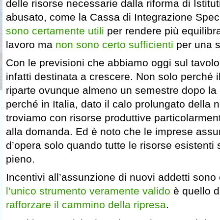
delle risorse necessarie dalla riforma di Istitut
abusato, come la Cassa di Integrazione Spec
sono certamente utili
per rendere più equilibra
lavoro ma
non sono certo sufficienti
per una s
Con le previsioni che abbiamo oggi sul tavol
infatti destinata a crescere. Non solo perché 
riparte ovunque almeno un semestre dopo la 
perché in Italia, dato il calo prolungato della
troviamo con risorse produttive particolarmen
alla domanda. Ed è noto che le imprese as
d’opera solo quando tutte le risorse esistenti 
pieno.
Incentivi all’assunzione di nuovi addetti sono
l’unico strumento veramente valido
è quello d
rafforzare il cammino della ripresa
.