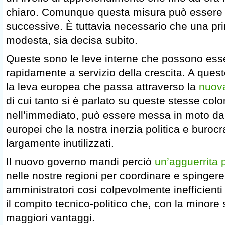
chiaro. Comunque questa misura può essere 
successive. È tuttavia necessario che una pr
modesta, sia decisa subito.
Queste sono le leve interne che possono es
rapidamente a servizio della crescita. A que
la leva europea che passa attraverso la
nuova
di cui tanto si è parlato su queste stesse co
nell’immediato, può essere messa in moto dall’
europei che la nostra inerzia politica e burocr
largamente inutilizzati.
Il nuovo governo mandi perciò
un’agguerrita 
nelle nostre regioni per coordinare e spingere
amministratori così colpevolmente inefficienti
il compito tecnico-politico che, con la minore
maggiori vantaggi.