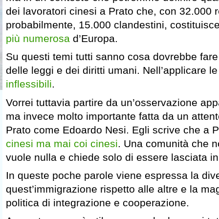
dei lavoratori cinesi a Prato che, con 32.000 r
probabilmente, 15.000 clandestini, costituisc
più numerosa
d’Europa.
Su questi temi tutti sanno cosa dovrebbe fare
delle leggi e dei diritti umani. Nell’applicare l
inflessibili
.
Vorrei tuttavia partire da un’osservazione a
ma invece molto importante fatta da un attent
Prato come Edoardo Nesi. Egli scrive che a P
cinesi ma mai coi cinesi
. Una comunità che n
vuole nulla e chiede solo di essere lasciata i
In queste poche parole viene espressa la dive
quest’immigrazione rispetto alle altre e la mag
politica di integrazione e cooperazione.