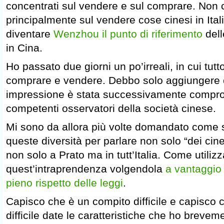
concentrati sul vendere e sul comprare. Non 
principalmente sul vendere cose cinesi in Ita
diventare
Wenzhou il punto di riferimento
dell
in Cina.
Ho passato due giorni un po’irreali, in cui tutt
comprare e vendere. Debbo solo aggiungere 
impressione è stata successivamente compro
competenti osservatori della società cinese.
Mi sono da allora più volte domandato come s
queste diversità per parlare non solo “dei cine
non solo a Prato ma in tutt’Italia. Come utiliz
quest’intraprendenza volgendola
a vantaggio
pieno rispetto delle leggi
.
Capisco che è un compito difficile e capisco 
difficile date le caratteristiche che ho breve