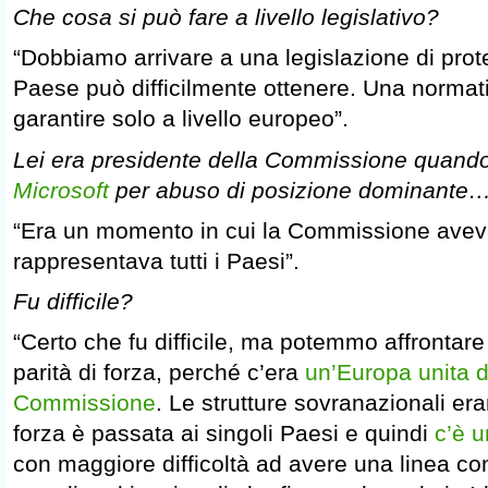
Che cosa si può fare a livello legislativo?
“Dobbiamo arrivare a una legislazione di pro
Paese può difficilmente ottenere. Una normat
garantire solo a livello europeo”.
Lei era presidente della Commissione quand
Microsoft
per abuso di posizione dominante
“Era un momento in cui la Commissione avev
rappresentava tutti i Paesi”.
Fu difficile?
“Certo che fu difficile, ma potemmo affrontare
parità di forza, perché c’era
un’Europa unita d
Commissione
. Le strutture sovranazionali eran
forza è passata ai singoli Paesi e quindi
c’è 
con maggiore difficoltà ad avere una linea c