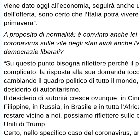
viene dato oggi all’economia, seguirà anche 
dell’offerta, sono certo che l’Italia potrà vive
primavera”.
A proposito di normalità: è convinto anche lei 
coronavirus sulle vite degli stati avrà anche l’e
democrazie liberali?
“Su questo punto bisogna riflettere perché il
complicato: la risposta alla sua domanda toc
cambiando il quadro politico di tutto il mondo,
desiderio di autoritarismo.
Il desiderio di autorità cresce ovunque: in Cina
Filippine, in Russia, in Brasile e in tutta l’Afr
restare vicino a noi, possiamo riflettere sulle 
Uniti di Trump.
Certo, nello specifico caso del coronavirus, a