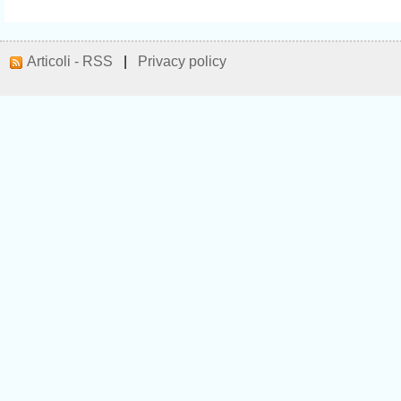
Articoli - RSS
|
Privacy policy