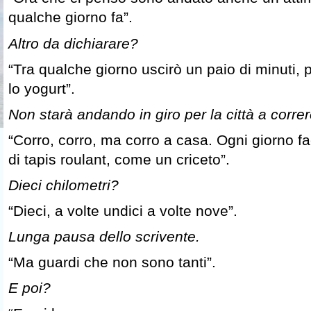
qualche giorno fa”.
Altro da dichiarare?
“Tra qualche giorno uscirò un paio di minuti, p
lo yogurt”.
Non starà andando in giro per la città a corre
“Corro, corro, ma corro a casa. Ogni giorno fa
di tapis roulant, come un criceto”.
Dieci chilometri?
“Dieci, a volte undici a volte nove”.
Lunga pausa dello scrivente.
“Ma guardi che non sono tanti”.
E poi?