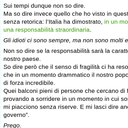
Sui tempi dunque non so dire.
Ma so dire invece quello che ho visto in questi
senza retorica: l’Italia ha dimostrato,
in un mom
una responsabilità straordinaria
.
Gli idioti ci sono sempre, ma non sono molti e
Non so dire se la responsabilità sarà la caratte
nostro paese.
So dire però che il senso di fragilità ci ha reso
che in un momento drammatico il nostro popo
di forza incredibile.
Quei balconi pieni di persone che cercano di f
provando a sorridere in un momento in cui sor
mi piacciono senza riserve. E mi lasci dire a
governo”.
Prego.