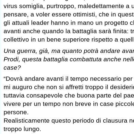
virus somiglia, purtroppo, maledettamente a
pensare, a voler essere ottimisti, che in quest
gli attuali leader hanno in mano un progetto 
avanti anche quando la battaglia sarà finita: t
collettivo in un bene superiore rispetto a quel
Una guerra, già, ma quanto potrà andare av
Prodi, questa battaglia combattuta anche nelle
case?
“Dovrà andare avanti il tempo necessario per 
mi auguro che non si affretti troppo il desider
tuttavia consapevole che buona parte del pae
vivere per un tempo non breve in case piccol
persone.
Realisticamente questo periodo di clausura n
troppo lungo.