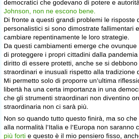
democratici che godevano di potere e autori
Johnson, non ne escono bene.
Di fronte a questi grandi problemi le risposte 
personalistici si sono dimostrate fallimentari
cambiare repentinamente le loro strategie.
Da questi cambiamenti emerge che ovunque lo
di proteggere i propri cittadini dalla pandemia
diritto di essere protetti, anche se si debbon
straordinari e inusuali rispetto alla tradizione 
Mi permetto solo di proporre un’ultima rifless
libertà ha una certa importanza in una democr
che gli strumenti straordinari non diventino o
straordinaria non ci sarà più.
Non so quando tutto questo finirà, ma so ch
alla normalità l’Italia e l’Europa non sarann
più forti
e questo è il mio pensiero fisso, anc