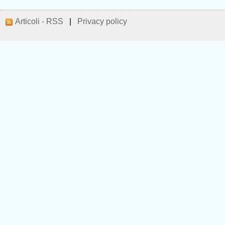
Articoli - RSS
|
Privacy policy