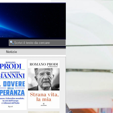
Notizie