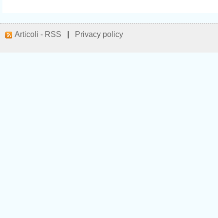
Articoli - RSS
|
Privacy policy