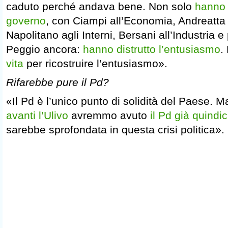
caduto perché andava bene. Non solo
hanno 
governo
, con Ciampi all’Economia, Andreatta 
Napolitano agli Interni, Bersani all’Industria 
Peggio ancora:
hanno distrutto l’entusiasmo
.
vita
per ricostruire l’entusiasmo».
Rifarebbe pure il Pd?
«Il Pd è l’unico punto di solidità del Paese. 
avanti l’Ulivo
avremmo avuto
il Pd già quindic
sarebbe sprofondata in questa crisi politica».