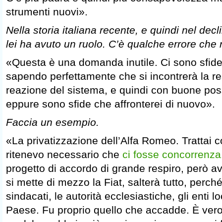
strumenti nuovi».
Nella storia italiana recente, e quindi nel de
lei ha avuto un ruolo. C’è qualche errore che
«Questa è una domanda inutile. Ci sono sfide
sapendo perfettamente che si incontrerà la re
reazione del sistema, e quindi con buone possi
eppure sono sfide che affronterei di nuovo».
Faccia un esempio.
«La privatizzazione dell’Alfa Romeo. Trattai 
ritenevo necessario che
ci fosse concorrenza
progetto di accordo di grande respiro, però avv
si mette di mezzo la Fiat, salterà tutto, perc
sindacati, le autorità ecclesiastiche, gli enti l
Paese. Fu proprio quello che accadde. È vero c