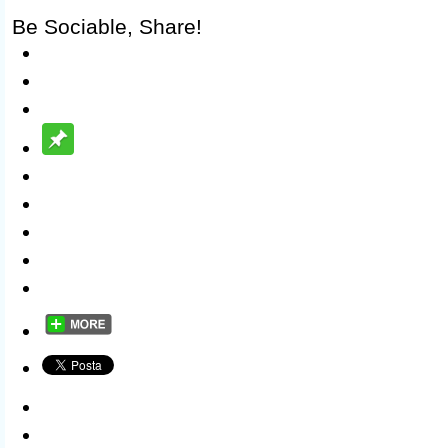
Be Sociable, Share!