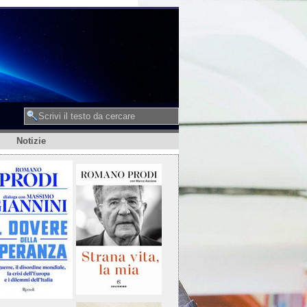
Notizie