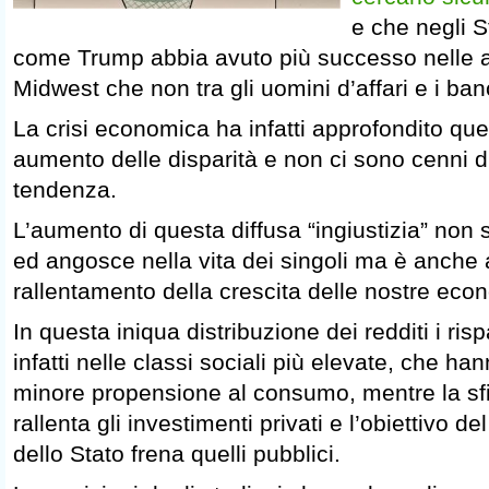
e che negli S
come Trump abbia avuto più successo nelle 
Midwest che non tra gli uomini d’affari e i banc
La crisi economica ha infatti approfondito qu
aumento delle disparità e non ci sono cenni di
tendenza.
L’aumento di questa diffusa “ingiustizia” non 
ed angosce nella vita dei singoli ma è anche a
rallentamento della crescita delle nostre eco
In questa iniqua distribuzione dei redditi i ri
infatti nelle classi sociali più elevate, che 
minore propensione al consumo, mentre la sfid
rallenta gli investimenti privati e l’obiettivo d
dello Stato frena quelli pubblici.